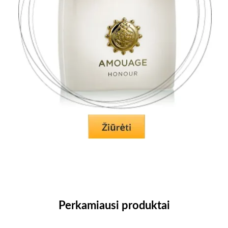
Perkamiausi produktai