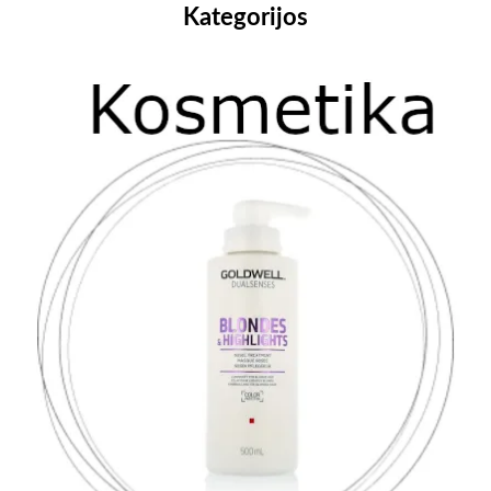
Kategorijos