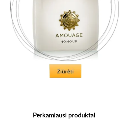
Perkamiausi produktai