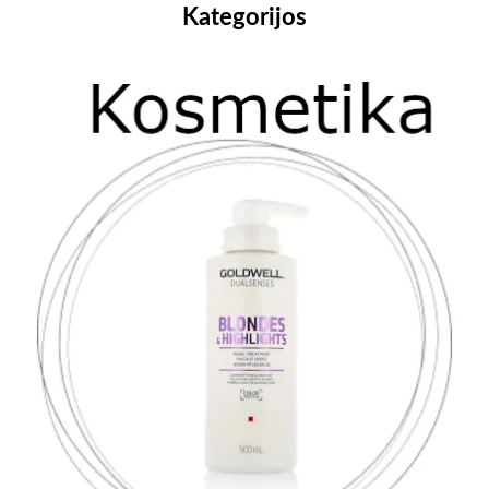
Kategorijos