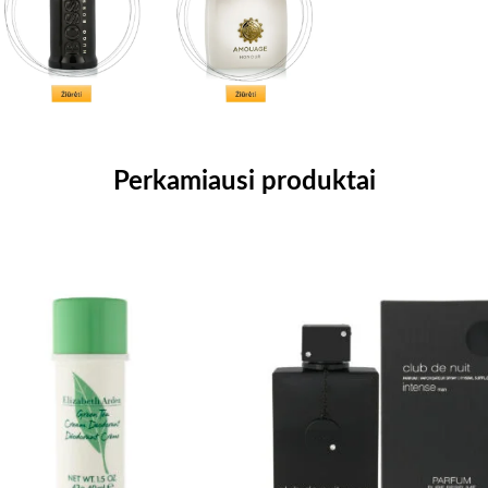
Perkamiausi produktai