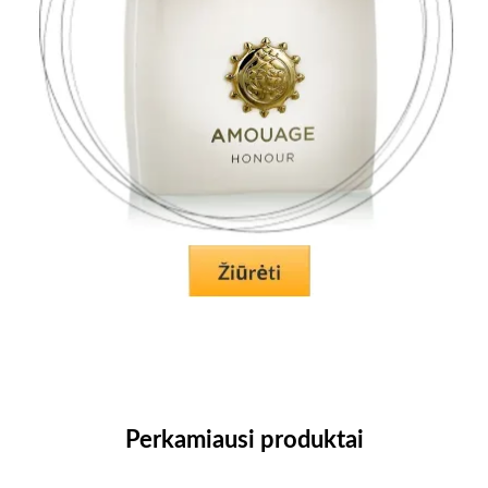
Perkamiausi produktai