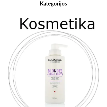
Kategorijos