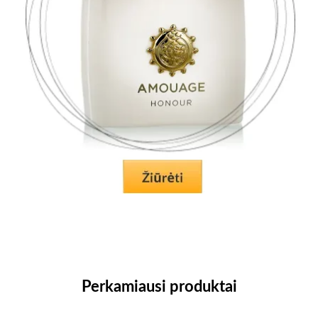
Perkamiausi produktai