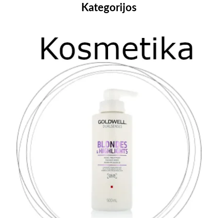
Kategorijos