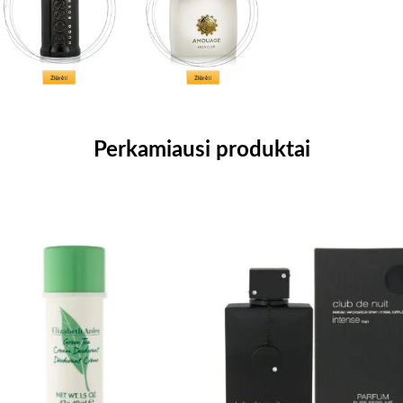
Perkamiausi produktai