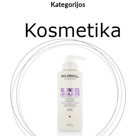
Kategorijos