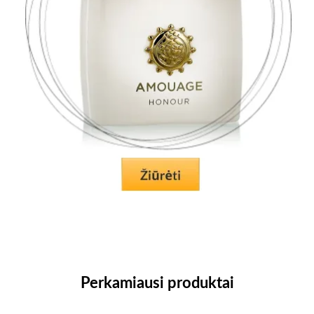
Perkamiausi produktai