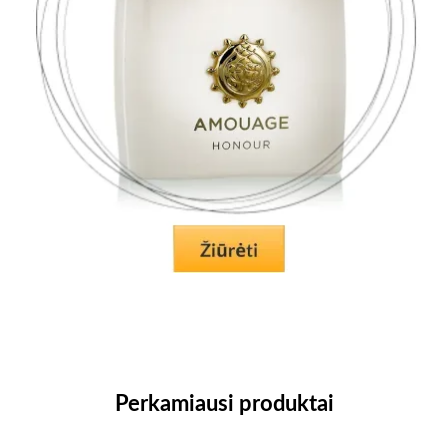
Perkamiausi produktai