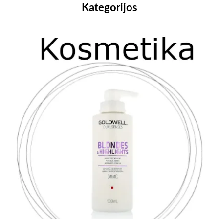
Kategorijos