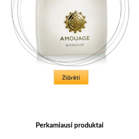
Perkamiausi produktai