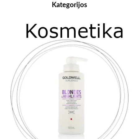
Kategorijos