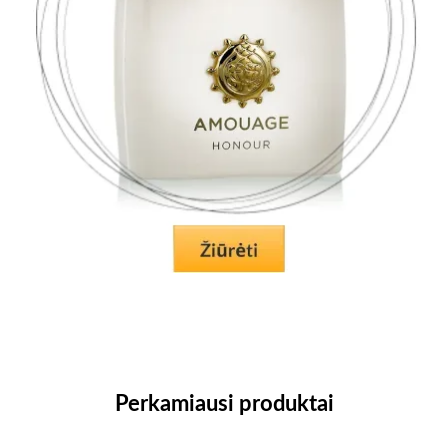
Perkamiausi produktai