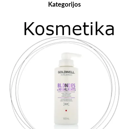
Kategorijos