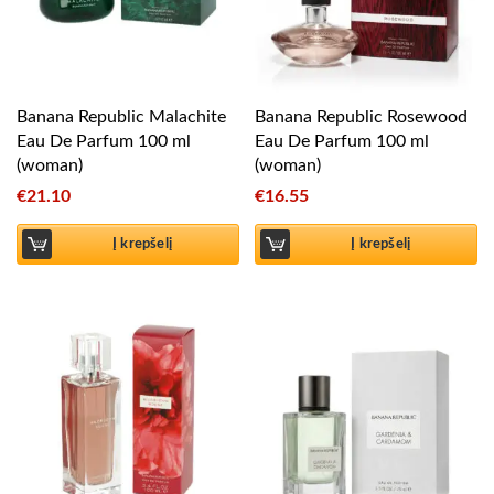
Banana Republic Malachite
Banana Republic Rosewood
Eau De Parfum 100 ml
Eau De Parfum 100 ml
(woman)
(woman)
€
21.10
€
16.55
Į krepšelį
Į krepšelį