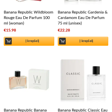
Banana Republic Wildbloom
Banana Republic Gardenia &
Rouge Eau De Parfum 100
Cardamom Eau De Parfum
ml (woman)
75 ml (unisex)
€
15.98
€
22.28
Į krepšelį
Į krepšelį
Banana Republic Banana
Banana Republic Classic Eau