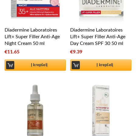
Diadermine Laboratoires
Diadermine Laboratoires
Lift+ Super Filler Anti-Age
Lift+ Super Filler Anti-Age
Night Cream 50 ml
Day Cream SPF 30 50 ml
€
11.65
€
9.39
Į krepšelį
Į krepšelį