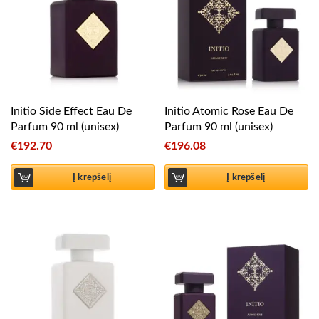
Initio Side Effect Eau De
Initio Atomic Rose Eau De
Parfum 90 ml (unisex)
Parfum 90 ml (unisex)
€
192.70
€
196.08
Į krepšelį
Į krepšelį