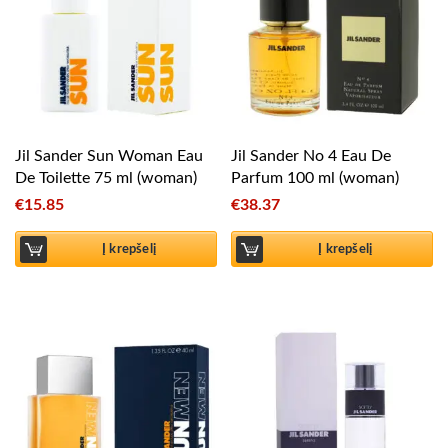
Jil Sander Sun Woman Eau
Jil Sander No 4 Eau De
De Toilette 75 ml (woman)
Parfum 100 ml (woman)
€
15.85
€
38.37
Į krepšelį
Į krepšelį