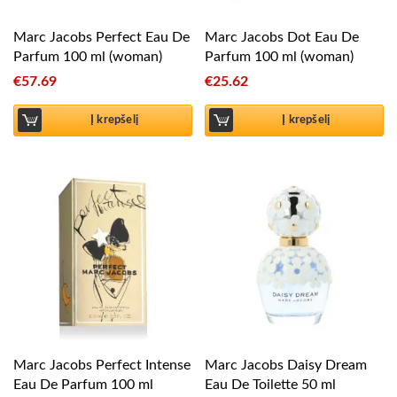
Marc Jacobs Perfect Eau De
Marc Jacobs Dot Eau De
Parfum 100 ml (woman)
Parfum 100 ml (woman)
€
57.69
€
25.62
Į krepšelį
Į krepšelį
Marc Jacobs Perfect Intense
Marc Jacobs Daisy Dream
Eau De Parfum 100 ml
Eau De Toilette 50 ml