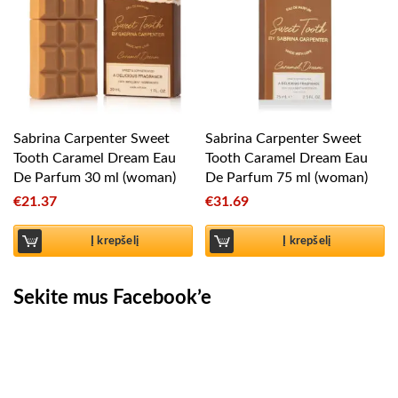
Sabrina Carpenter Sweet
Sabrina Carpenter Sweet
Tooth Caramel Dream Eau
Tooth Caramel Dream Eau
De Parfum 30 ml (woman)
De Parfum 75 ml (woman)
€
21.37
€
31.69
Į krepšelį
Į krepšelį
Sekite mus Facebook’e