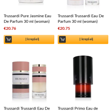
Trussardi Pure Jasmine Eau
Trussardi Trussardi Eau De
De Parfum 30 ml (woman)
Parfum 30 ml (woman)
€
20.76
€
20.75
Į krepšelį
Į krepšelį
Trussardi Trussardi Eau De
Trussardi Primo Eau de