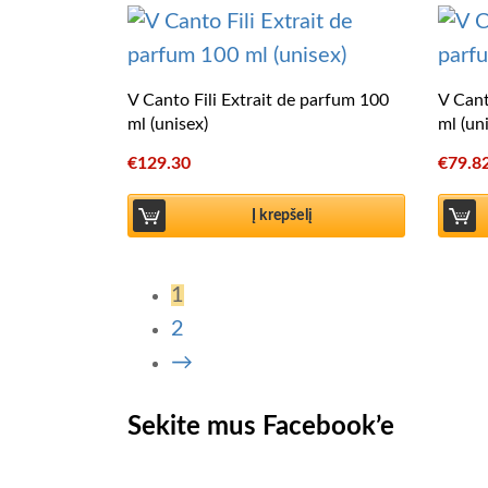
V Canto Fili Extrait de parfum 100
V Cant
ml (unisex)
ml (un
€
129.30
€
79.8
Į krepšelį
1
2
→
Sekite mus Facebook’e