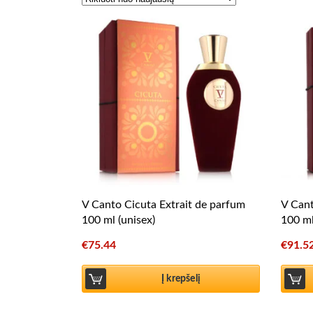
V Canto Cicuta Extrait de parfum
V Cant
100 ml (unisex)
100 ml
€
75.44
€
91.5
Į krepšelį