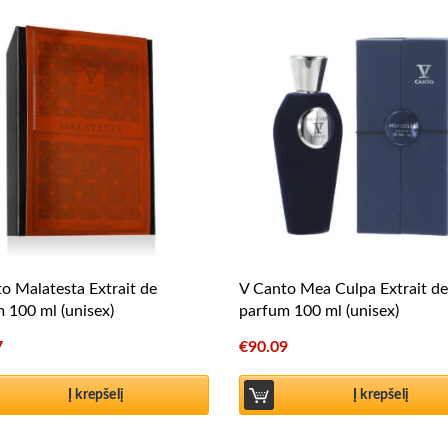
o Malatesta Extrait de
V Canto Mea Culpa Extrait de
 100 ml (unisex)
parfum 100 ml (unisex)
7
€
90.09
Į krepšelį
Į krepšelį