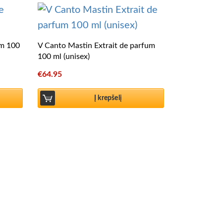
um 100
V Canto Mastin Extrait de parfum
100 ml (unisex)
€
64.95
Į krepšelį