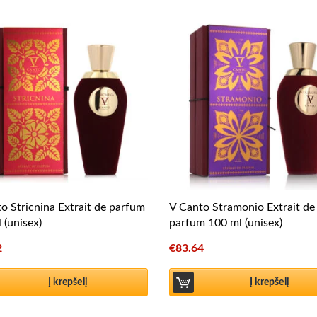
o Stricnina Extrait de parfum
V Canto Stramonio Extrait de
 (unisex)
parfum 100 ml (unisex)
2
€
83.64
Į krepšelį
Į krepšelį