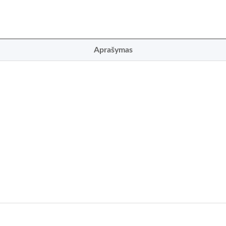
Aprašymas