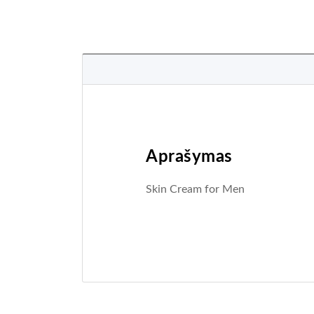
Aprašymas
Skin Cream for Men