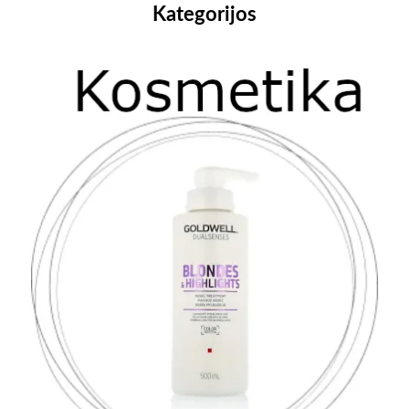
Kategorijos