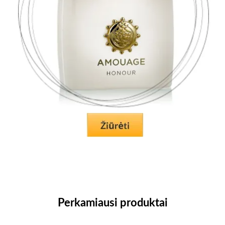
Perkamiausi produktai