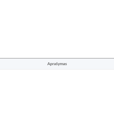
Aprašymas