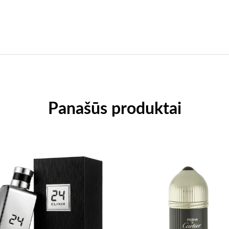
Panašūs produktai