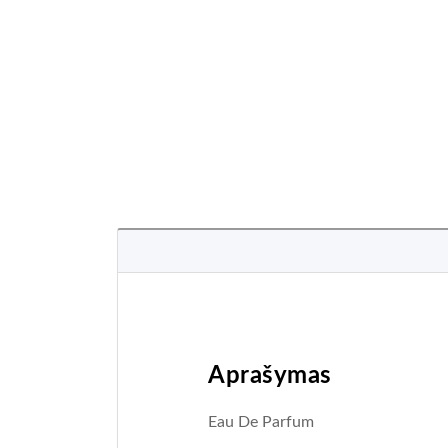
Aprašymas
Eau De Parfum