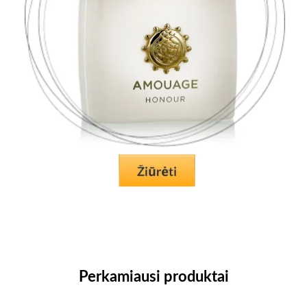
Perkamiausi produktai