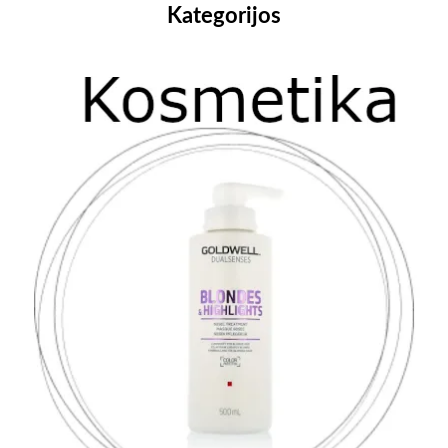
Kategorijos