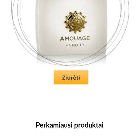
Perkamiausi produktai