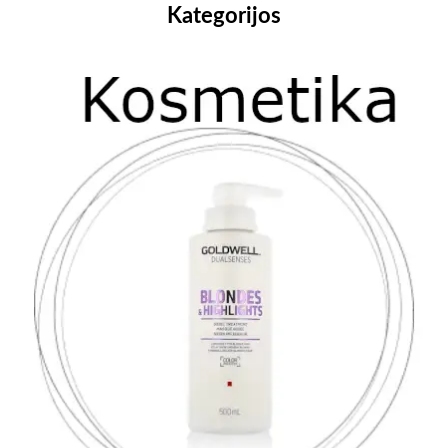
Kategorijos