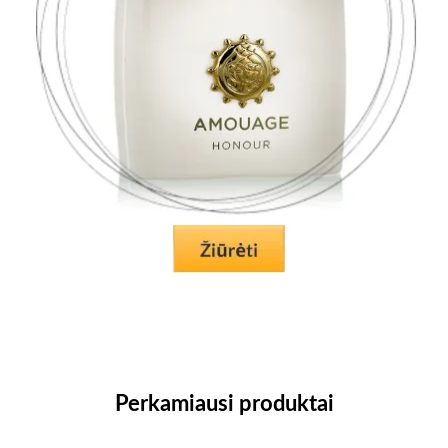
Perkamiausi produktai