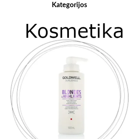
Kategorijos