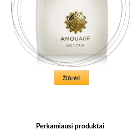
Perkamiausi produktai