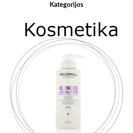
Kategorijos