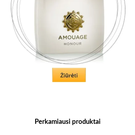
Perkamiausi produktai