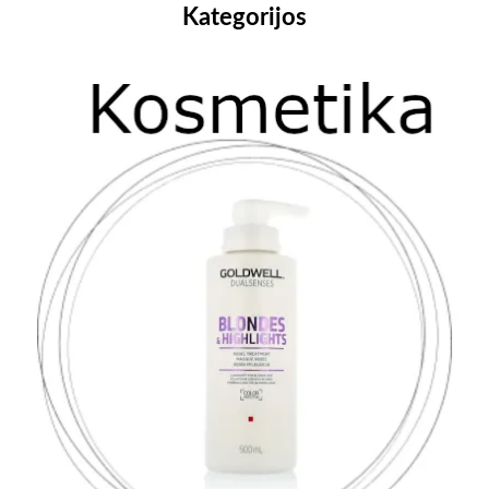
Kategorijos