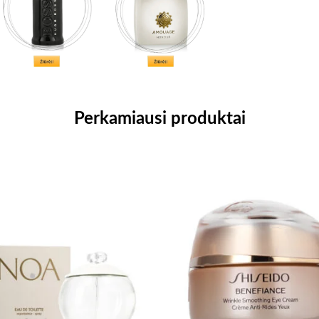
Perkamiausi produktai