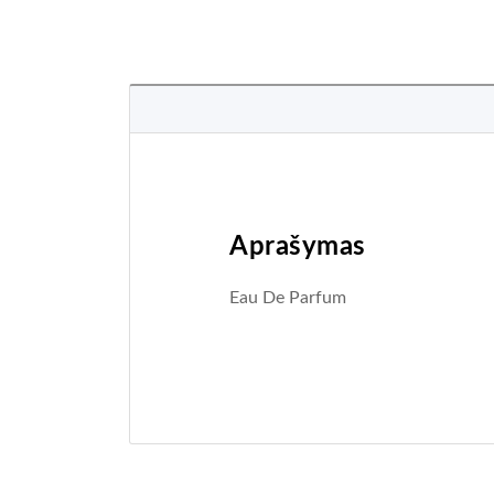
Aprašymas
Eau De Parfum