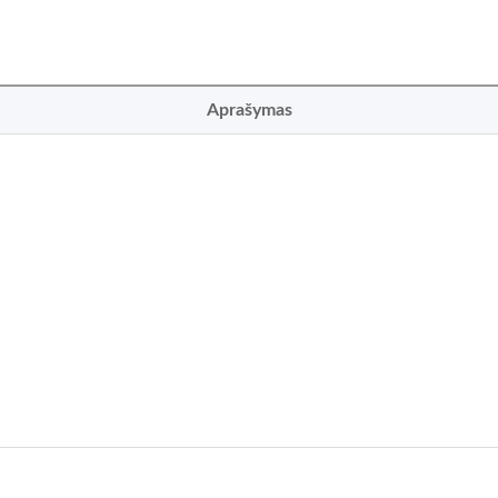
Aprašymas