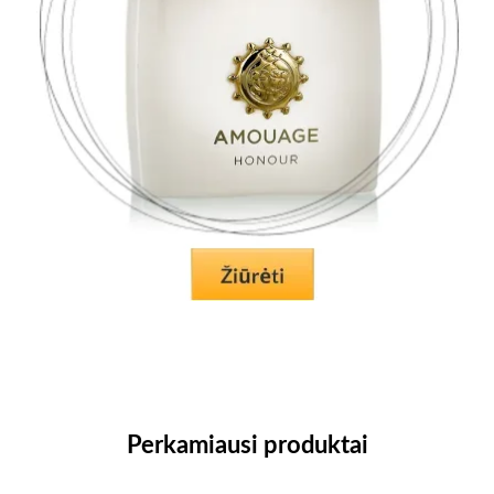
Perkamiausi produktai