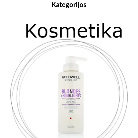
Kategorijos