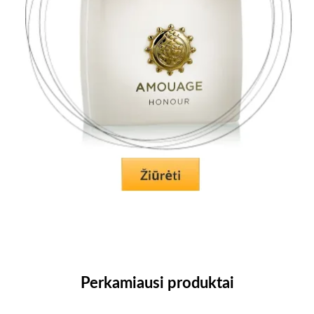
Perkamiausi produktai