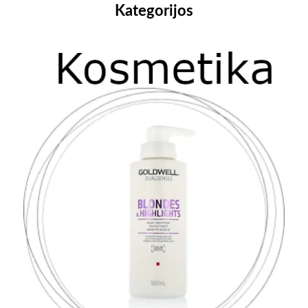
Kategorijos