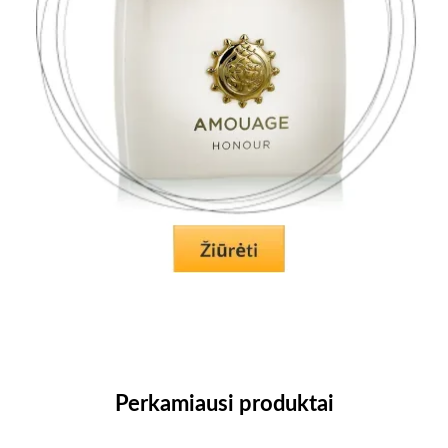
Perkamiausi produktai