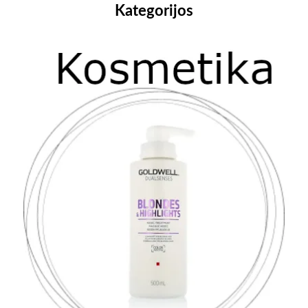
Kategorijos