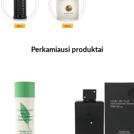
Perkamiausi produktai