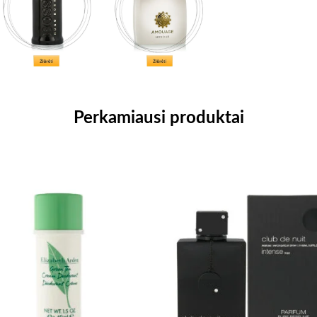
Perkamiausi produktai