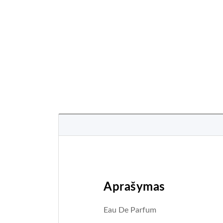
Aprašymas
Eau De Parfum