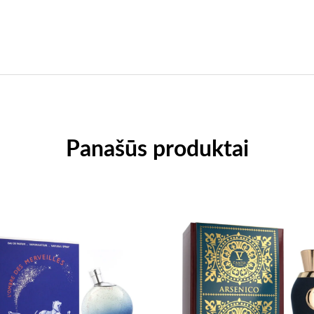
Panašūs produktai