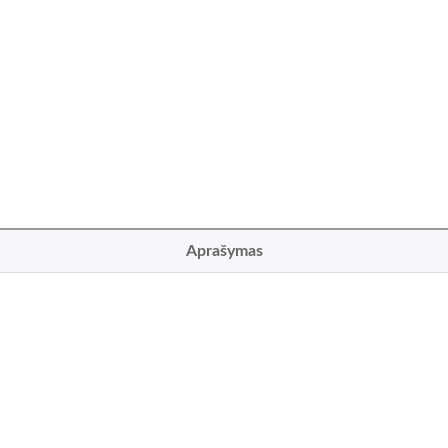
Aprašymas