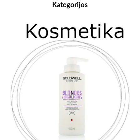
Kategorijos