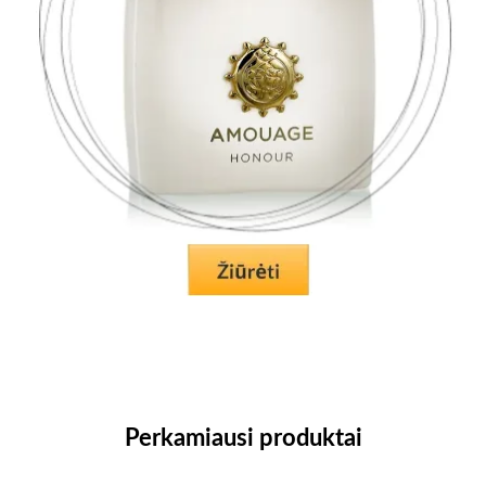
Perkamiausi produktai