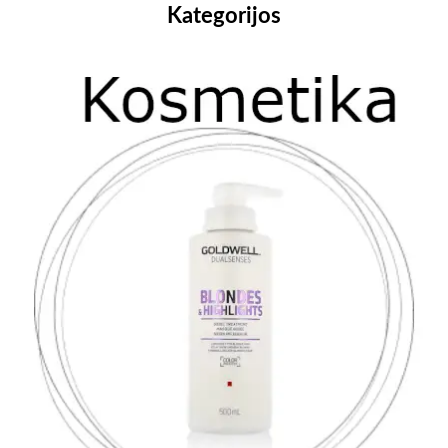
Kategorijos