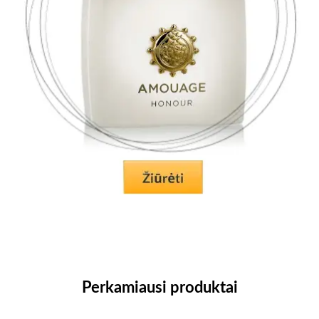
Perkamiausi produktai