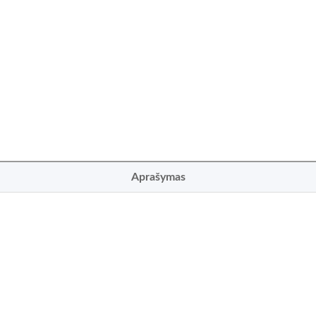
Aprašymas