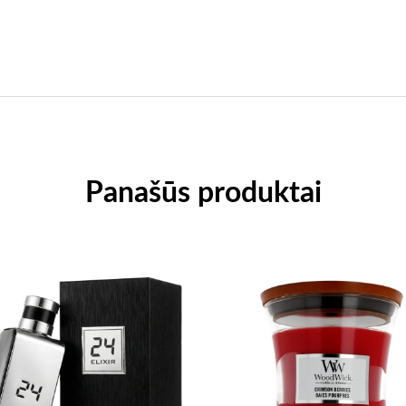
Panašūs produktai