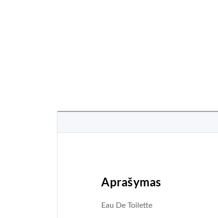
Aprašymas
Eau De Toilette