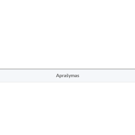
Aprašymas