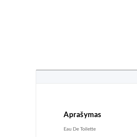
Aprašymas
Eau De Toilette