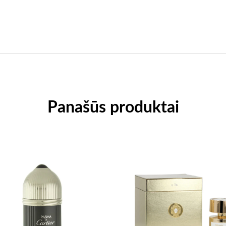
Panašūs produktai