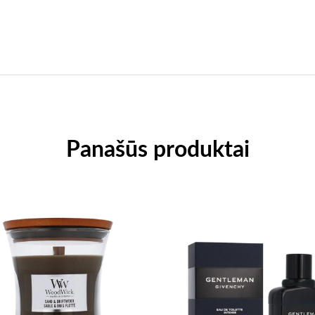
Panašūs produktai