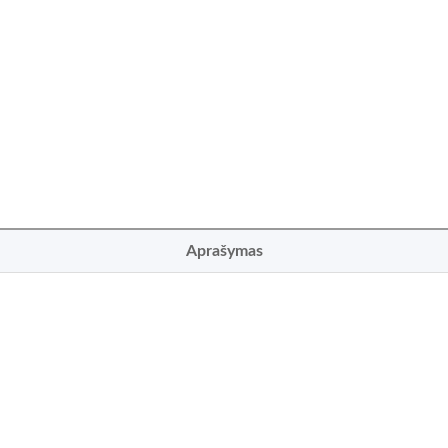
Aprašymas