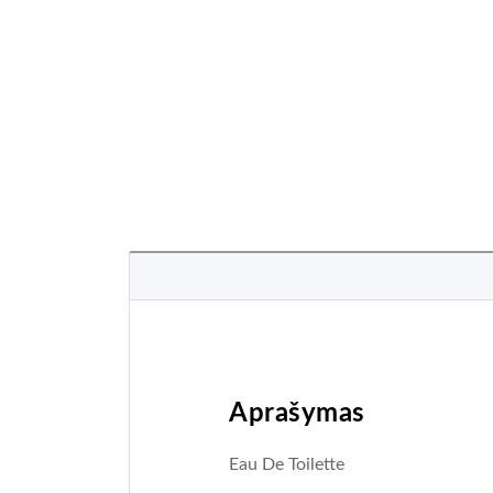
Aprašymas
Eau De Toilette