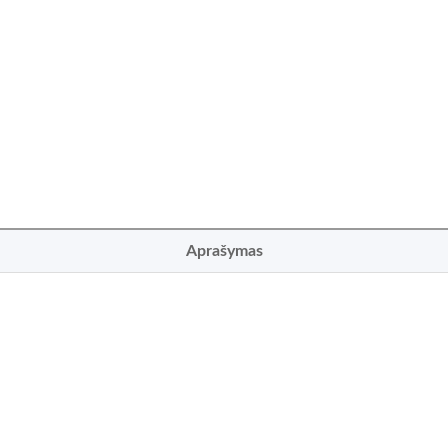
Aprašymas