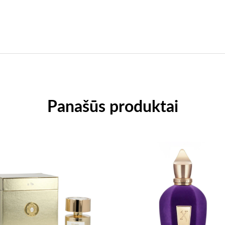
Panašūs produktai