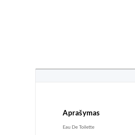
Aprašymas
Eau De Toilette