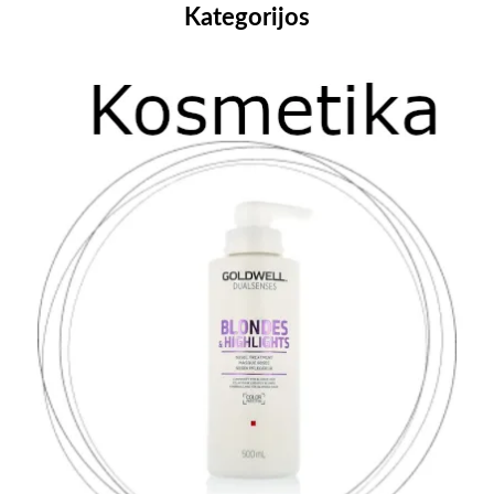
Kategorijos