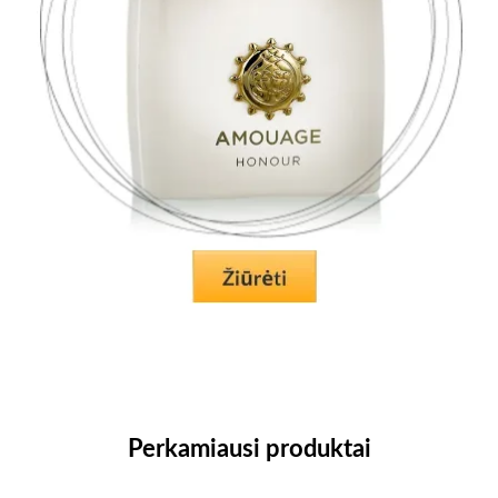
Perkamiausi produktai