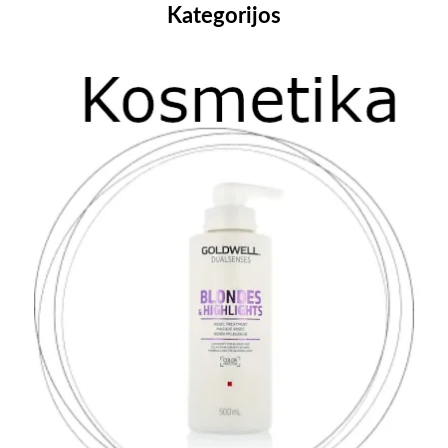
Kategorijos