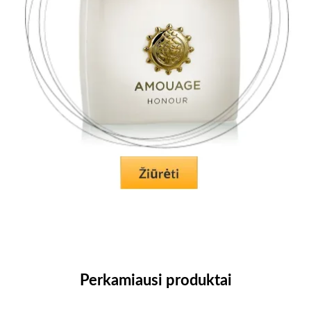
Perkamiausi produktai