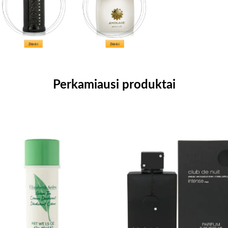
Perkamiausi produktai