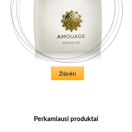
Perkamiausi produktai