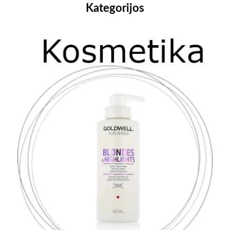
Kategorijos