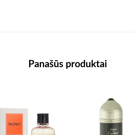
Panašūs produktai