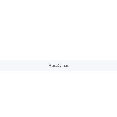
Aprašymas