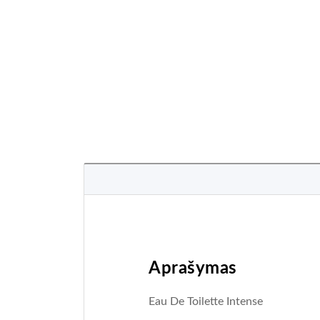
Aprašymas
Eau De Toilette Intense