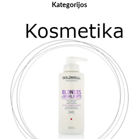
Kategorijos