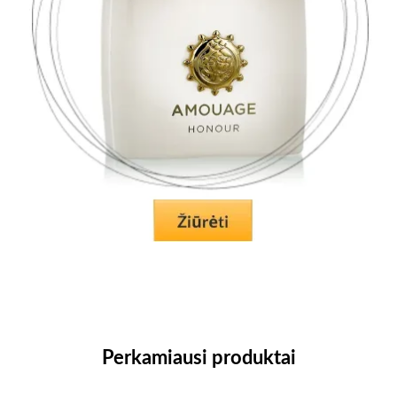
Perkamiausi produktai