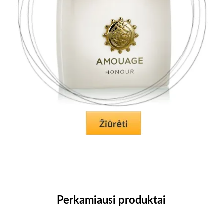
Perkamiausi produktai