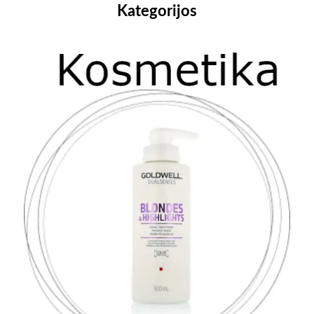
Kategorijos