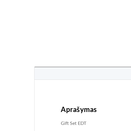
Aprašymas
Gift Set EDT