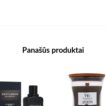
Panašūs produktai