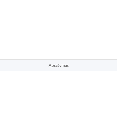
Aprašymas