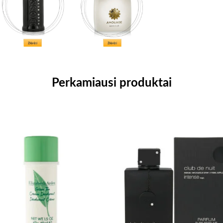
Perkamiausi produktai