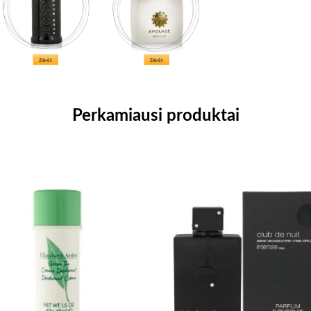
Perkamiausi produktai